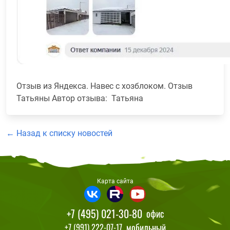
Отзыв из Яндекса. Навес с хозблоком. Отзыв
Татьяны Автор отзыва: Татьяна
← Назад к списку новостей
Карта сайта
+7 (495) 021-30-80
офис
мобильный
+7 (991) 222-07-17