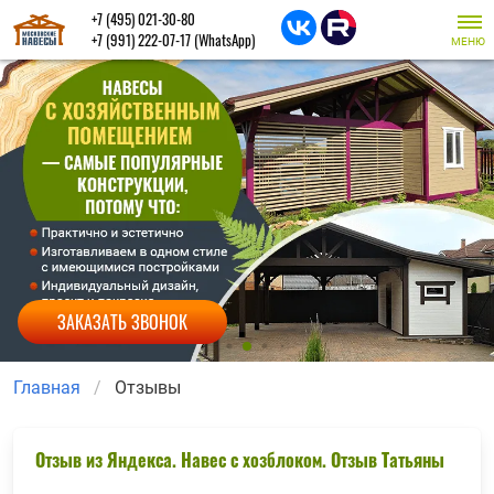
+7 (495) 021-30-80
+7 (991) 222-07-17
(WhatsApp)
МЕНЮ
ЗАКАЗАТЬ ЗВОНОК
Главная
Отзывы
Отзыв из Яндекса. Навес с хозблоком. Отзыв Татьяны