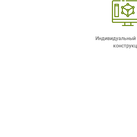
Индивидуальный 
конструк