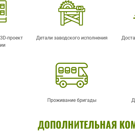
3D-проект
Детали заводского исполнения
Доста
ции
Проживание бригады
Д
ДОПОЛНИТЕЛЬНАЯ КО