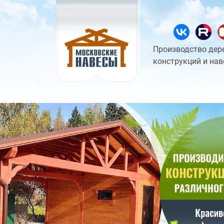
Производство дер
конструкций и нав