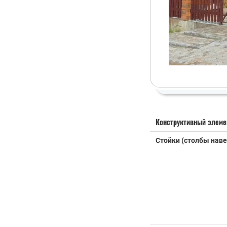
Конструктивный элеме
Стойки (столбы наве