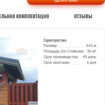
СДЕЛАТЬ ЗАКАЗ
ЕЛЬНАЯ КОМПЛЕКТАЦИЯ
ОТЗЫВЫ
Характеристики
Размер:
6×6 м
Площадь (по стойкам):
36 м²
Срок производства:
45 день
Срок монтажа:
4 дня