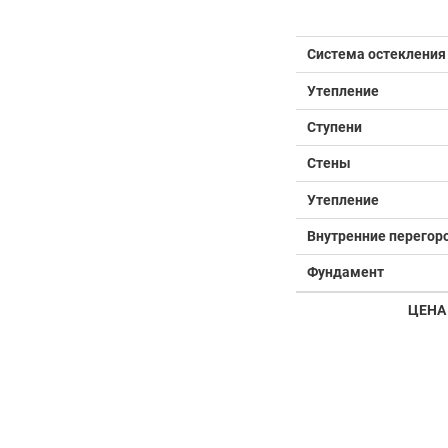
Система остекления
Утепление
Ступени
Стены
Утепление
Внутренние перегор
Фундамент
ЦЕНА