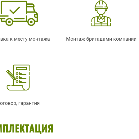
вка к месту монтажа
Монтаж бригадами компании
оговор, гарантия
МПЛЕКТАЦИЯ