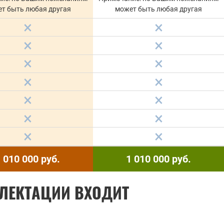
т быть любая другая
может быть любая другая
 010 000
руб.
1 010 000
руб.
ЛЕКТАЦИИ ВХОДИТ