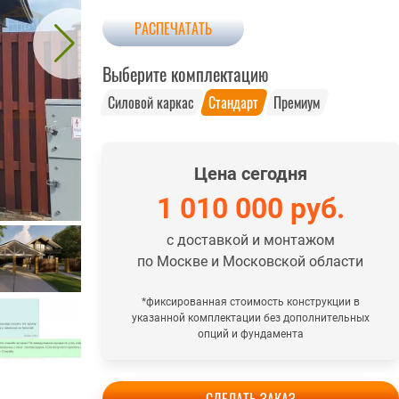
РАСПЕЧАТАТЬ
Выберите комплектацию
Силовой каркас
Стандарт
Премиум
Цена сегодня
1 010 000
руб.
с доставкой и монтажом
по Москве и Московской области
*фиксированная стоимость конструкции в
указанной комплектации без дополнительных
опций и фундамента