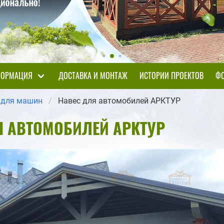
ОРМАЦИЯ
ДОСТАВКА И МОНТАЖ
ИСТОРИИ ПРОЕКТОВ
ФО
 для машин
Навес для автомобилей АРКТУР
Я АВТОМОБИЛЕЙ АРКТУР