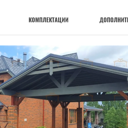
КОМПЛЕКТАЦИИ
ДОПОЛНИТ