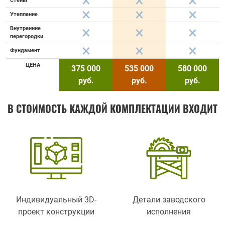
Стены
Утепление
Внутренние
перегородки
Фундамент
ЦЕНА
375 000
535 000
580 000
руб.
руб.
руб.
В СТОИМОСТЬ КАЖДОЙ КОМПЛЕКТАЦИИ ВХОДИТ
Индивидуальный 3D-
Детали заводского
проект конструкции
исполнения