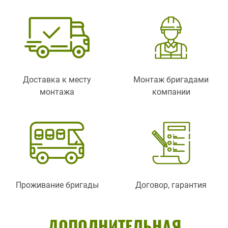
Доставка к месту
Монтаж бригадами
монтажа
компании
Проживание бригады
Договор, гарантия
ДОПОЛНИТЕЛЬНАЯ