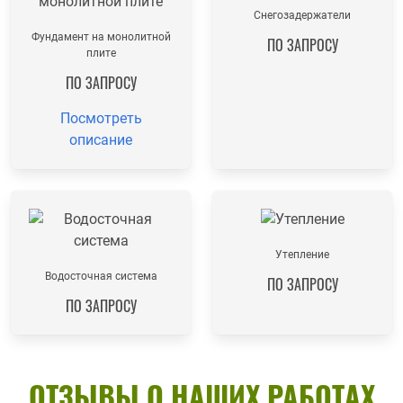
Снегозадержатели
Фундамент на монолитной
ПО ЗАПРОСУ
плите
ПО ЗАПРОСУ
Посмотреть
описание
Утепление
Водосточная система
ПО ЗАПРОСУ
ПО ЗАПРОСУ
ОТЗЫВЫ О НАШИХ РАБОТАХ