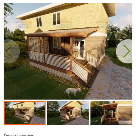
Характеристики