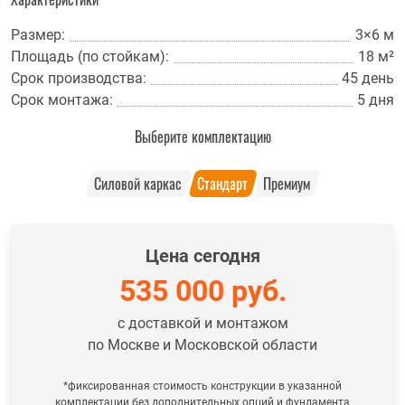
Размер:
3×6 м
Площадь (по стойкам):
18 м²
Срок производства:
45 день
Срок монтажа:
5 дня
Выберите комплектацию
Силовой каркас
Стандарт
Премиум
Цена сегодня
535 000
руб.
с доставкой и монтажом
по Москве и Московской области
*фиксированная стоимость конструкции в указанной
комплектации без дополнительных опций и фундамента