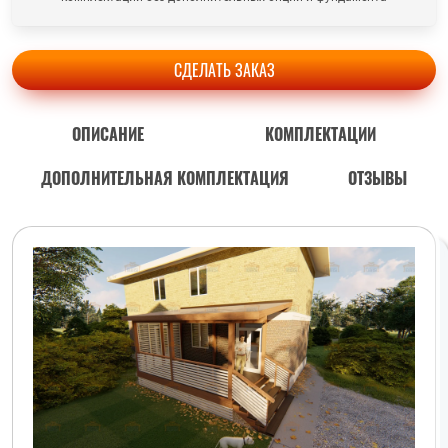
СДЕЛАТЬ ЗАКАЗ
ОПИСАНИЕ
КОМПЛЕКТАЦИИ
ДОПОЛНИТЕЛЬНАЯ КОМПЛЕКТАЦИЯ
ОТЗЫВЫ