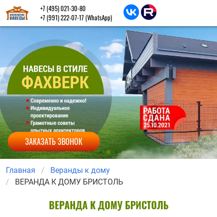
+7 (495) 021-30-80
+7 (991) 222-07-17
(WhatsApp)
ЗАКАЗАТЬ ЗВОНОК
Главная
Веранды к дому
ВЕРАНДА К ДОМУ БРИСТОЛЬ
ВЕРАНДА К ДОМУ БРИСТОЛЬ