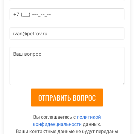
Вы соглашаетесь с
политикой
конфиденциальности
данных.
Ваши контактные данные не будут переданы