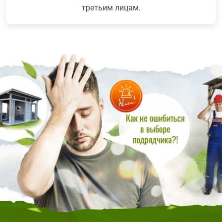
третьим лицам.