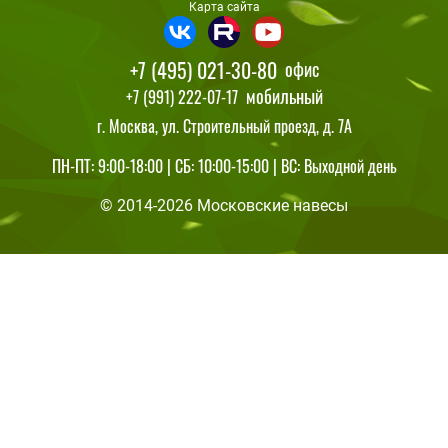
Карта сайта
+7 (495) 021-30-80
офис
мобильный
+7 (991) 222-07-17
г. Москва, ул. Строительный проезд, д. 7А
ПН-ПТ: 9:00-18:00 | СБ: 10:00-15:00 | ВС: Выходной день
© 2014-2026 Московские навесы