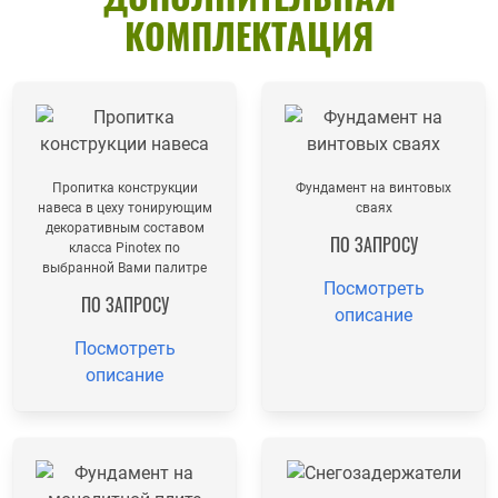
КОМПЛЕКТАЦИЯ
Пропитка конструкции
Фундамент на винтовых
навеса в цеху тонирующим
сваях
декоративным составом
ПО ЗАПРОСУ
класса Pinotex по
выбранной Вами палитре
Посмотреть
ПО ЗАПРОСУ
описание
Посмотреть
описание