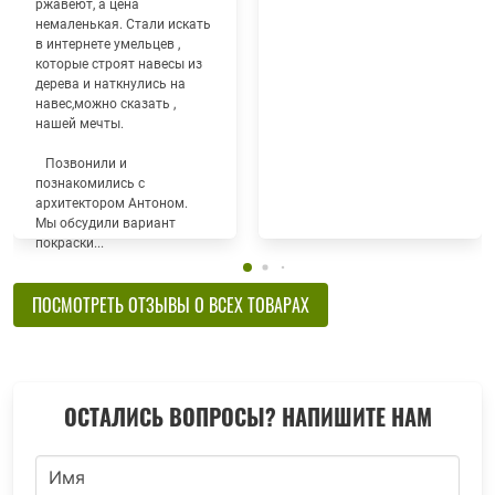
ржавеют, а цена
немаленькая. Стали искать
в интернете умельцев ,
которые строят навесы из
дерева и наткнулись на
навес,можно сказать ,
нашей мечты.
Позвонили и
познакомились с
архитектором Антоном.
Мы обсудили вариант
покраски...
ПОСМОТРЕТЬ ОТЗЫВЫ О ВСЕХ ТОВАРАХ
ОСТАЛИСЬ ВОПРОСЫ? НАПИШИТЕ НАМ