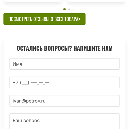
ПОСМОТРЕТЬ ОТЗЫВЫ О ВСЕХ ТОВАРАХ
ОСТАЛИСЬ ВОПРОСЫ? НАПИШИТЕ НАМ