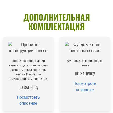
ДОПОЛНИТЕЛЬНАЯ
КОМПЛЕКТАЦИЯ
Пропитка конструкции
Фундамент на винтовых
навеса в цеху тонирующим
сваях
декоративным составом
ПО ЗАПРОСУ
класса Pinotex по
выбранной Вами палитре
Посмотреть
ПО ЗАПРОСУ
описание
Посмотреть
описание