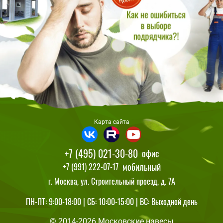
Карта сайта
+7 (495) 021-30-80
офис
мобильный
+7 (991) 222-07-17
г. Москва, ул. Строительный проезд, д. 7А
ПН-ПТ: 9:00-18:00 | СБ: 10:00-15:00 | ВС: Выходной день
© 2014-2026 Московские навесы