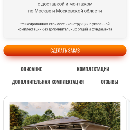
с доставкой и монтажом
по Москве и Московской области
*фиксированная стоимость конструкции в указанной
комплектации без дополнительных опций и фундамента
СДЕЛАТЬ ЗАКАЗ
ОПИСАНИЕ
КОМПЛЕКТАЦИИ
ДОПОЛНИТЕЛЬНАЯ КОМПЛЕКТАЦИЯ
ОТЗЫВЫ