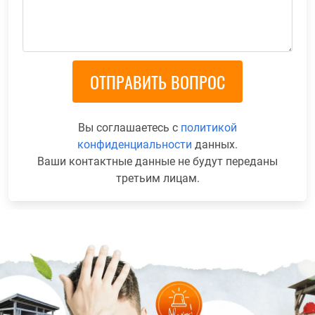
Вы соглашаетесь с
политикой
конфиденциальности
данных.
Ваши контактные данные не будут переданы
третьим лицам.