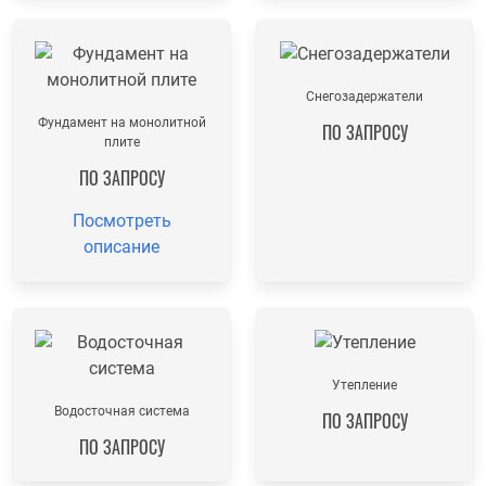
Снегозадержатели
Фундамент на монолитной
ПО ЗАПРОСУ
плите
ПО ЗАПРОСУ
Посмотреть
описание
Утепление
Водосточная система
ПО ЗАПРОСУ
ПО ЗАПРОСУ