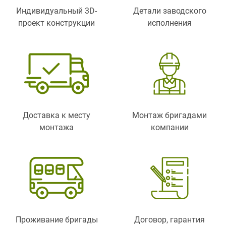
Индивидуальный 3D-
Детали заводского
проект конструкции
исполнения
Доставка к месту
Монтаж бригадами
монтажа
компании
Проживание бригады
Договор, гарантия