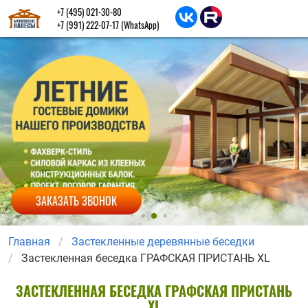
+7 (495) 021-30-80
+7 (991) 222-07-17
(WhatsApp)
ЗАКАЗАТЬ ЗВОНОК
Главная
Застекленные деревянные беседки
Застекленная беседка ГРАФСКАЯ ПРИСТАНЬ XL
ЗАСТЕКЛЕННАЯ БЕСЕДКА ГРАФСКАЯ ПРИСТАНЬ
XL