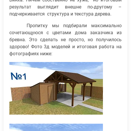
результат выглядит внешне по-другому –
подчеркивается структура и текстура дерева.
Пропитку мы подбирали максимально
сочетающуюся с цветами дома заказчика из
бревна. Это сделать не просто, но получилось
здорово! Фото 3д моделей и итоговая работа на
фотографиях ниже: