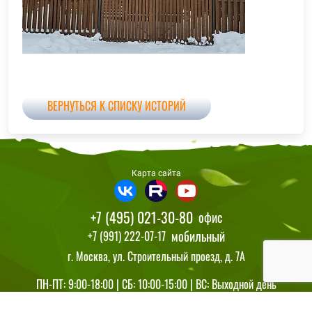
ВЕРНУТЬСЯ К СПИСКУ ИСТОРИЙ
Карта сайта
+7 (495) 021-30-80
офис
мобильный
+7 (991) 222-07-17
г. Москва, ул. Строительный проезд, д. 7А
ПН-ПТ: 9:00-18:00 | СБ: 10:00-15:00 | ВС: Выходной день
© 2014-2026 Московские навесы