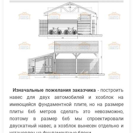
Изначальные пожелания заказчика
- построить
навес для двух автомобилей и хозблок на
имеющейся фундаментной плите, но на размере
плиты 6х6 метров сделать это невозможно,
поэтому в размер 6х6 мы спроектировали
двускатный навес, а хозблок вынесен отдельно и
установлен на фундаментные блоки.