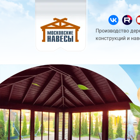
Производство дер
конструкций и нав