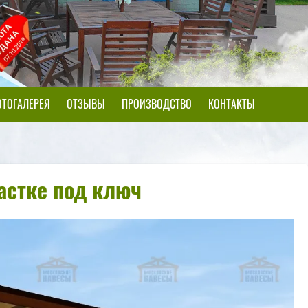
ТОГАЛЕРЕЯ
ОТЗЫВЫ
ПРОИЗВОДСТВО
КОНТАКТЫ
астке под ключ