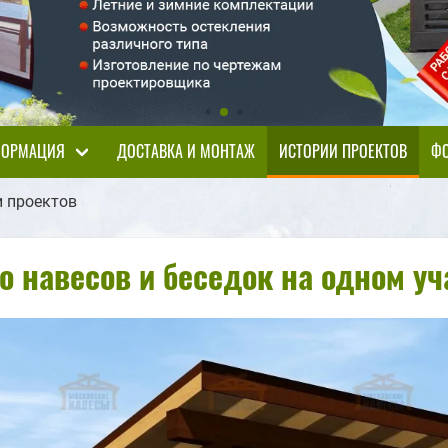
ОРМАЦИЯ
ДОСТАВКА И МОНТАЖ
ИСТОРИИ ПРОЕКТОВ
ФО
 проектов
о навесов и беседок на одном уч