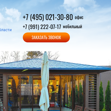
+7 (495) 021-30-80
офис
+7 (991) 222-07-17
мобильный
бласти
ЗАКАЗАТЬ ЗВОНОК