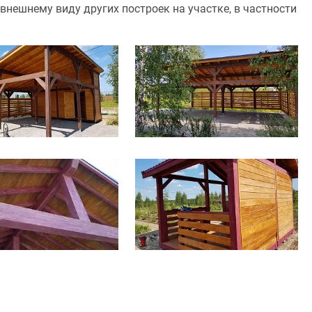
внешнему виду других построек на участке, в частности