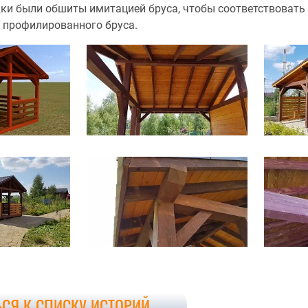
ки были обшиты имитацией бруса, чтобы соответствовать 
о профилированного бруса.
ЬСЯ К СПИСКУ ИСТОРИЙ