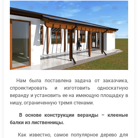
Нам была поставлена задача от заказчика,
спроектировать и изготовить односкатную
веранду и установить ее на имеющую площадку в
нишу, ограниченную тремя стенами.
В основе конструкции веранды – клееные
балки из лиственницы.
Как известно, самое популярное дерево для