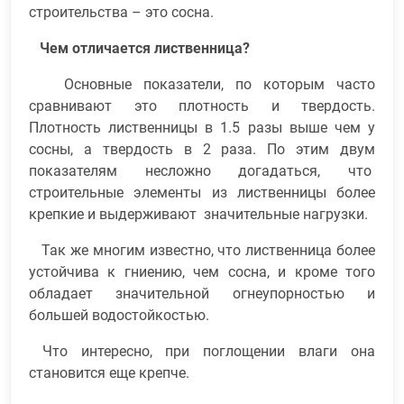
строительства – это сосна.
Чем отличается лиственница?
Основные показатели, по которым часто
сравнивают это плотность и твердость.
Плотность лиственницы в 1.5 разы выше чем у
сосны, а твердость в 2 раза. По этим двум
показателям несложно догадаться, что
строительные элементы из лиственницы более
крепкие и выдерживают значительные нагрузки.
Так же многим известно, что лиственница более
устойчива к гниению, чем сосна, и кроме того
обладает значительной огнеупорностью и
большей водостойкостью.
Что интересно, при поглощении влаги она
становится еще крепче.