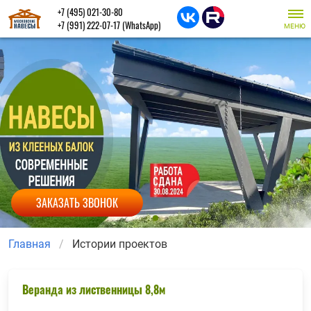
+7 (495) 021-30-80
+7 (991) 222-07-17
(WhatsApp)
МЕНЮ
ЗАКАЗАТЬ ЗВОНОК
Главная
Истории проектов
Веранда из лиственницы 8,8м