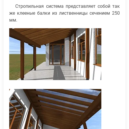
Стропильная система представляет собой так
же клееные балки из лиственницы сечением 250
мм.