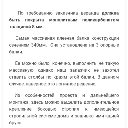
По требованию заказчика веранда
должна
быть покрыта монолитным поликарбонатом
толщиной 8 мм.
Самая массивная клееная балка конструкции
сечением 340мм. Она установлена на 3 опорные
балки.
Ее можно было, конечно, выполнить не такую
массивную, однако наш заказчик не захотел
ставить столбы по краям этой балки. В данном
случае, наверное, это логичное решение.
Из особенностей проекта и дальнейшего
монтажа, здесь можно выделить дополнительное
крепление боковых стропил к имеющейся
стропильной системе дома и зашивка имитацией
бруса