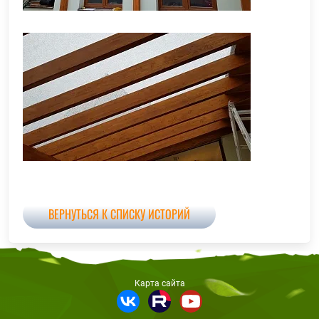
ВЕРНУТЬСЯ К СПИСКУ ИСТОРИЙ
Карта сайта