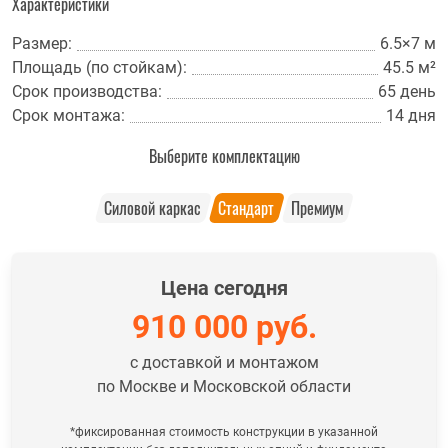
Характеристики
Размер:
6.5×7 м
Площадь (по стойкам):
45.5 м²
Срок производства:
65 день
Срок монтажа:
14 дня
Выберите комплектацию
Силовой каркас
Стандарт
Премиум
Цена сегодня
910 000
руб.
с доставкой и монтажом
по Москве и Московской области
*фиксированная стоимость конструкции в указанной