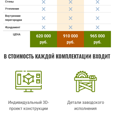
Стены
Утепление
Внутренние
перегородки
Фундамент
ЦЕНА
620 000
910 000
965 000
руб.
руб.
руб.
В СТОИМОСТЬ КАЖДОЙ КОМПЛЕКТАЦИИ ВХОДИТ
Индивидуальный 3D-
Детали заводского
проект конструкции
исполнения