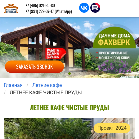
+7 (495) 021-30-80
+7 (991) 222-07-17
(WhatsApp)
ЗАКАЗАТЬ ЗВОНОК
Главная
Летние кафе
ЛЕТНЕЕ КАФЕ ЧИСТЫЕ ПРУДЫ
ЛЕТНЕЕ КАФЕ ЧИСТЫЕ ПРУДЫ
Проект 2024