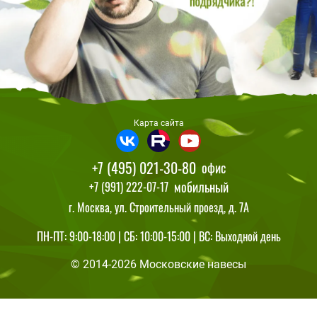
Карта сайта
+7 (495) 021-30-80
офис
мобильный
+7 (991) 222-07-17
г. Москва, ул. Строительный проезд, д. 7А
ПН-ПТ: 9:00-18:00 | СБ: 10:00-15:00 | ВС: Выходной день
© 2014-2026 Московские навесы