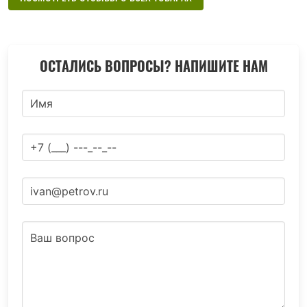
ОСТАЛИСЬ ВОПРОСЫ? НАПИШИТЕ НАМ