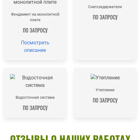
Снегозадержатели
Фундамент на монолитной
ПО ЗАПРОСУ
плите
ПО ЗАПРОСУ
Посмотреть
описание
Утепление
Водосточная система
ПО ЗАПРОСУ
ПО ЗАПРОСУ
ОТЗЫВЫ О НАШИХ РАБОТАХ