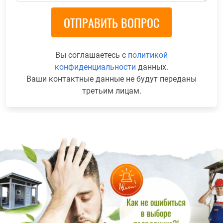
Вы соглашаетесь с
политикой
конфиденциальности
данных.
Ваши контактные данные не будут переданы
третьим лицам.