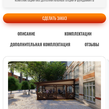
комплектации без дополнительных опций и фундамента
СДЕЛАТЬ ЗАКАЗ
ОПИСАНИЕ
КОМПЛЕКТАЦИИ
ДОПОЛНИТЕЛЬНАЯ КОМПЛЕКТАЦИЯ
ОТЗЫВЫ