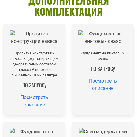
ДОПОЛНИТЕЛЬНАЯ
КОМПЛЕКТАЦИЯ
Пропитка конструкции
Фундамент на винтовых
навеса в цеху тонирующим
сваях
декоративным составом
ПО ЗАПРОСУ
класса Pinotex по
выбранной Вами палитре
Посмотреть
ПО ЗАПРОСУ
описание
Посмотреть
описание