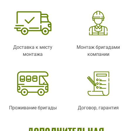
Доставка к месту
Монтаж бригадами
монтажа
компании
Проживание бригады
Договор, гарантия