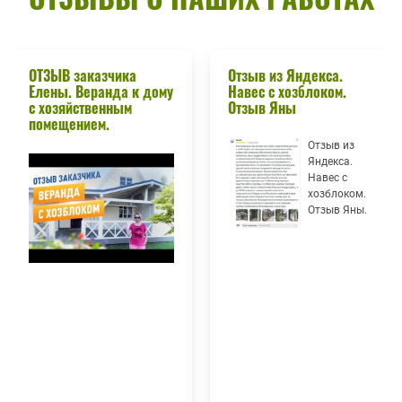
ОТЗЫВ заказчика
Отзыв из Яндекса.
Елены. Веранда к дому
Навес с хозблоком.
с хозяйственным
Отзыв Яны
помещением.
Отзыв из
Яндекса.
Навес с
хозблоком.
Отзыв Яны.