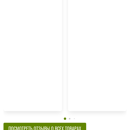
ПОСМОТРЕТЬ ОТЗЫВЫ О ВСЕХ ТОВАРАХ