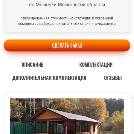
по Москве и Московской области
*фиксированная стоимость конструкции в указанной
комплектации без дополнительных опций и фундамента
СДЕЛАТЬ ЗАКАЗ
ОПИСАНИЕ
КОМПЛЕКТАЦИИ
ДОПОЛНИТЕЛЬНАЯ КОМПЛЕКТАЦИЯ
ОТЗЫВЫ