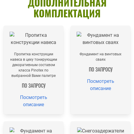
ДОПОЛНИТЕЛЬНАЯ
КОМПЛЕКТАЦИЯ
Пропитка конструкции
Фундамент на винтовых
навеса в цеху тонирующим
сваях
декоративным составом
ПО ЗАПРОСУ
класса Pinotex по
выбранной Вами палитре
Посмотреть
ПО ЗАПРОСУ
описание
Посмотреть
описание