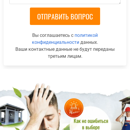
Вы соглашаетесь с
политикой
конфиденциальности
данных.
Ваши контактные данные не будут переданы
третьим лицам.