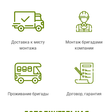
Доставка к месту
Монтаж бригадами
монтажа
компании
Проживание бригады
Договор, гарантия