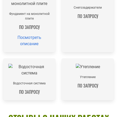
Снегозадержатели
Фундамент на монолитной
ПО ЗАПРОСУ
плите
ПО ЗАПРОСУ
Посмотреть
описание
Утепление
Водосточная система
ПО ЗАПРОСУ
ПО ЗАПРОСУ