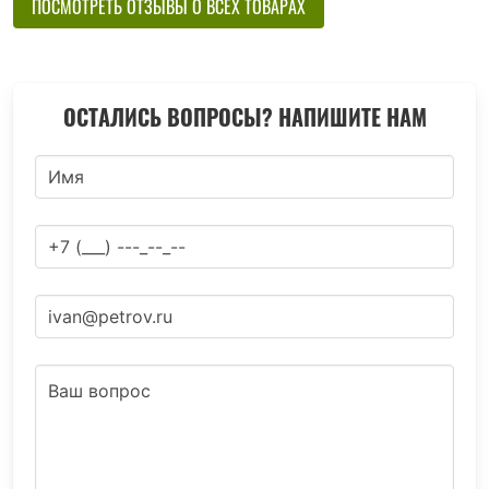
ПОСМОТРЕТЬ ОТЗЫВЫ О ВСЕХ ТОВАРАХ
ОСТАЛИСЬ ВОПРОСЫ? НАПИШИТЕ НАМ