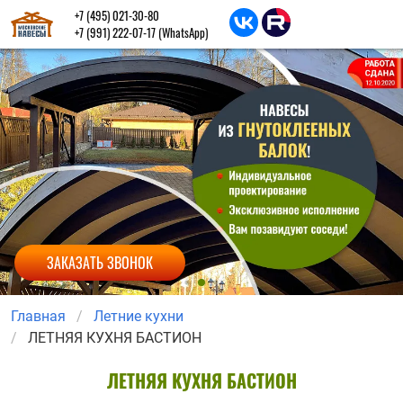
+7 (495) 021-30-80
+7 (991) 222-07-17
(WhatsApp)
ЗАКАЗАТЬ ЗВОНОК
Главная
Летние кухни
ЛЕТНЯЯ КУХНЯ БАСТИОН
ЛЕТНЯЯ КУХНЯ БАСТИОН