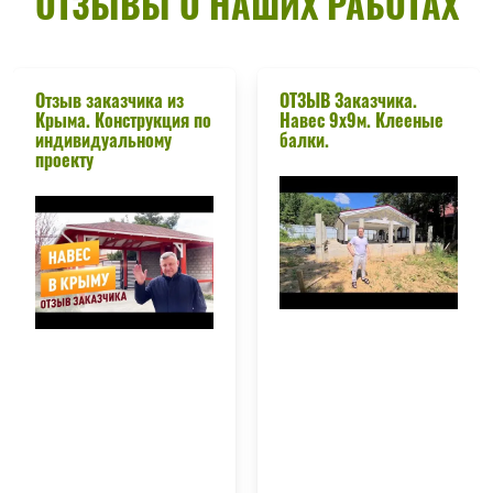
ОТЗЫВЫ О НАШИХ РАБОТАХ
Отзыв заказчика из
ОТЗЫВ Заказчика.
Крыма. Конструкция по
Навес 9х9м. Клееные
индивидуальному
балки.
проекту