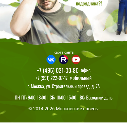
Карта сайта
+7 (495) 021-30-80
офис
мобильный
+7 (991) 222-07-17
г. Москва, ул. Строительный проезд, д. 7А
ПН-ПТ: 9:00-18:00 | СБ: 10:00-15:00 | ВС: Выходной день
© 2014-2026 Московские навесы