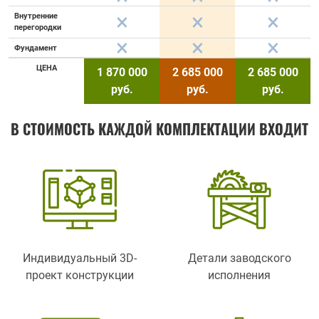
Внутренние
перегородки
Фундамент
ЦЕНА
1 870 000
2 685 000
2 685 000
руб.
руб.
руб.
В СТОИМОСТЬ КАЖДОЙ КОМПЛЕКТАЦИИ ВХОДИТ
Индивидуальный 3D-
Детали заводского
проект конструкции
исполнения