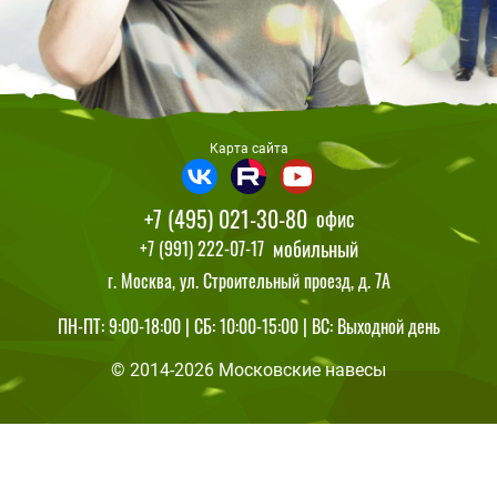
Карта сайта
+7 (495) 021-30-80
офис
мобильный
+7 (991) 222-07-17
г. Москва, ул. Строительный проезд, д. 7А
ПН-ПТ: 9:00-18:00 | СБ: 10:00-15:00 | ВС: Выходной день
© 2014-2026 Московские навесы