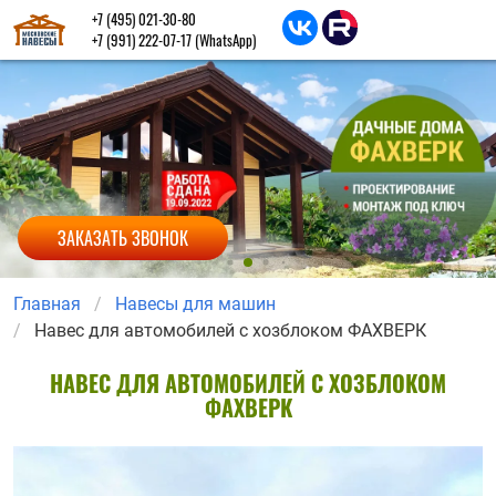
+7 (495) 021-30-80
+7 (991) 222-07-17
(WhatsApp)
ЗАКАЗАТЬ ЗВОНОК
Главная
Навесы для машин
Навес для автомобилей с хозблоком ФАХВЕРК
НАВЕС ДЛЯ АВТОМОБИЛЕЙ С ХОЗБЛОКОМ
ФАХВЕРК