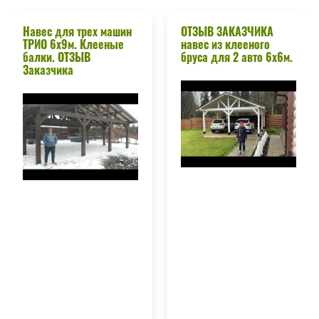
Навес для трех машин
ОТЗЫВ ЗАКАЗЧИКА
ТРИО 6х9м. Клееные
навес из клееного
балки. ОТЗЫВ
бруса для 2 авто 6х6м.
Заказчика