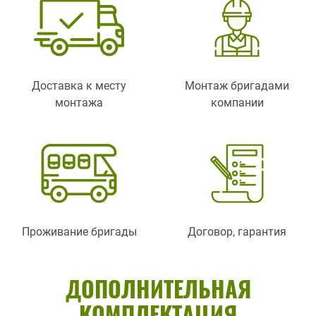
Доставка к месту
Монтаж бригадами
монтажа
компании
Проживание бригады
Договор, гарантия
ДОПОЛНИТЕЛЬНАЯ
КОМПЛЕКТАЦИЯ