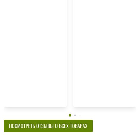
ПОСМОТРЕТЬ ОТЗЫВЫ О ВСЕХ ТОВАРАХ