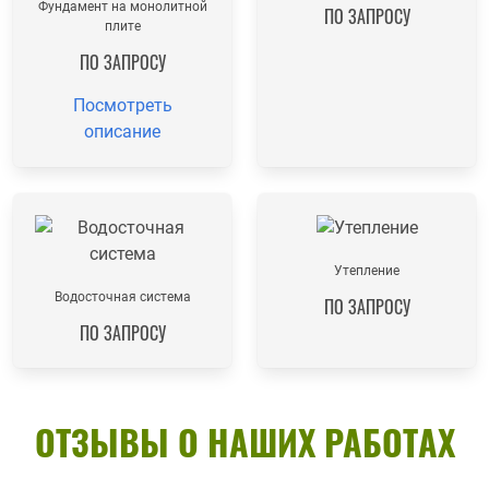
Фундамент на монолитной
ПО ЗАПРОСУ
плите
ПО ЗАПРОСУ
Посмотреть
описание
Утепление
Водосточная система
ПО ЗАПРОСУ
ПО ЗАПРОСУ
ОТЗЫВЫ О НАШИХ РАБОТАХ