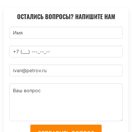
ОСТАЛИСЬ ВОПРОСЫ? НАПИШИТЕ НАМ