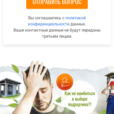
Вы соглашаетесь с
политикой
конфиденциальности
данных.
Ваши контактные данные не будут переданы
третьим лицам.