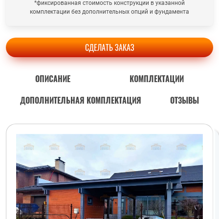
*фиксированная стоимость конструкции в указанной
комплектации без дополнительных опций и фундамента
СДЕЛАТЬ ЗАКАЗ
ОПИСАНИЕ
КОМПЛЕКТАЦИИ
ДОПОЛНИТЕЛЬНАЯ КОМПЛЕКТАЦИЯ
ОТЗЫВЫ