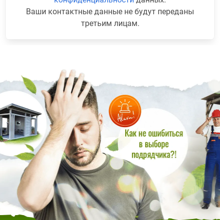
Ваши контактные данные не будут переданы
третьим лицам.