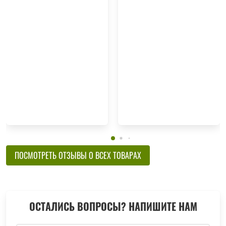
ПОСМОТРЕТЬ ОТЗЫВЫ О ВСЕХ ТОВАРАХ
ОСТАЛИСЬ ВОПРОСЫ? НАПИШИТЕ НАМ