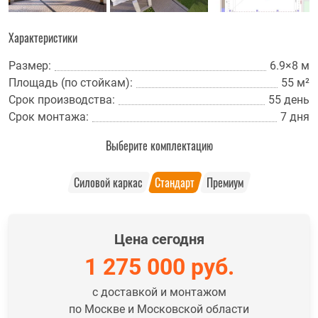
Характеристики
Размер:
6.9×8 м
Площадь (по стойкам):
55 м²
Срок производства:
55 день
Срок монтажа:
7 дня
Выберите комплектацию
Силовой каркас
Стандарт
Премиум
Цена сегодня
1 275 000
руб.
с доставкой и монтажом
по Москве и Московской области