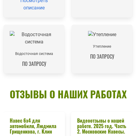
Посмотреть
описание
Утепление
Водосточная система
ПО ЗАПРОСУ
ПО ЗАПРОСУ
ОТЗЫВЫ О НАШИХ РАБОТАХ
Навес 6х4 для
Видеоотзывы о нашей
автомобиля, Людмила
работе. 2025 год. Часть
Грищенкова, г. Клин
2. Московские Навесы.