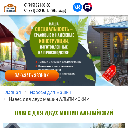
+7 (495) 021-30-80
+7 (991) 222-07-17
(WhatsApp)
ЗАКАЗАТЬ ЗВОНОК
Главная
Навесы для машин
Навес для двух машин АЛЬПИЙСКИЙ
НАВЕС ДЛЯ ДВУХ МАШИН АЛЬПИЙСКИЙ