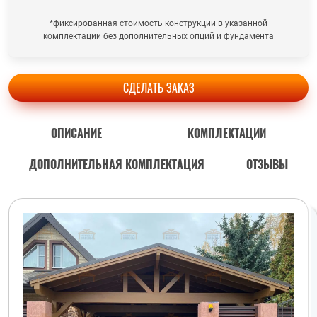
*фиксированная стоимость конструкции в указанной
комплектации без дополнительных опций и фундамента
СДЕЛАТЬ ЗАКАЗ
ОПИСАНИЕ
КОМПЛЕКТАЦИИ
ДОПОЛНИТЕЛЬНАЯ КОМПЛЕКТАЦИЯ
ОТЗЫВЫ