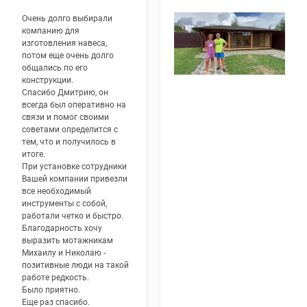
Очень долго выбирали
компанию для
изготовления навеса,
потом еще очень долго
общались по его
конструкции.
Спасибо Дмитрию, он
всегда был оперативно на
связи и помог своими
советами определится с
тем, что и получилось в
итоге.
При установке сотрудники
Вашей компании привезли
все необходимый
инструменты с собой,
работали четко и быстро.
Благодарность хочу
выразить мотажникам
Михаилу и Николаю -
позитивные люди на такой
работе редкость.
Было приятно.
Еще раз спасибо.