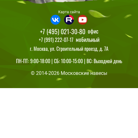
Карта сайта
+7 (495) 021-30-80
офис
мобильный
+7 (991) 222-07-17
г. Москва, ул. Строительный проезд, д. 7А
ПН-ПТ: 9:00-18:00 | СБ: 10:00-15:00 | ВС: Выходной день
© 2014-2026 Московские навесы