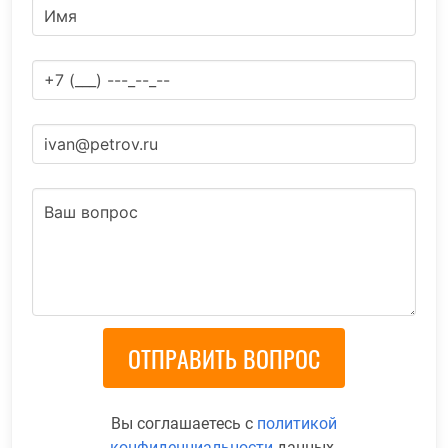
Вы соглашаетесь с
политикой
конфиденциальности
данных.