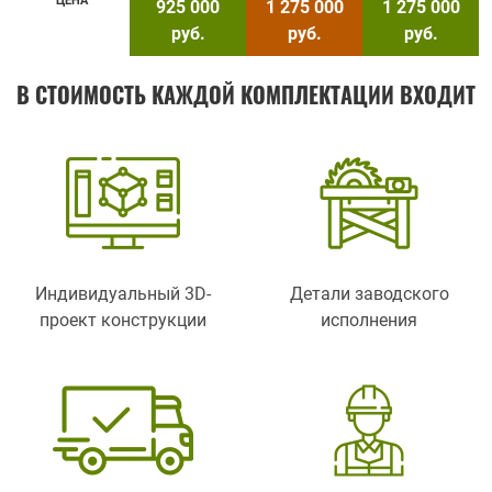
ЦЕНА
925 000
1 275 000
1 275 000
руб.
руб.
руб.
В СТОИМОСТЬ КАЖДОЙ КОМПЛЕКТАЦИИ ВХОДИТ
Индивидуальный 3D-
Детали заводского
проект конструкции
исполнения