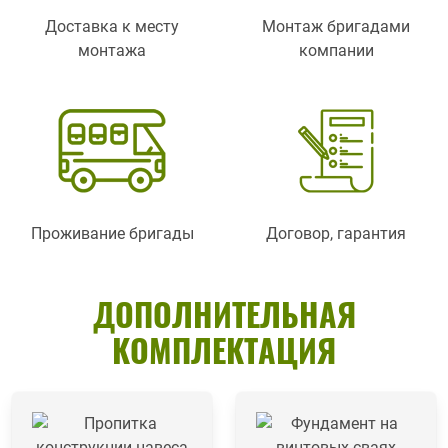
Доставка к месту
Монтаж бригадами
монтажа
компании
Проживание бригады
Договор, гарантия
ДОПОЛНИТЕЛЬНАЯ
КОМПЛЕКТАЦИЯ