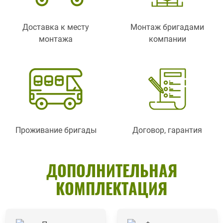
Доставка к месту
Монтаж бригадами
монтажа
компании
Проживание бригады
Договор, гарантия
ДОПОЛНИТЕЛЬНАЯ
КОМПЛЕКТАЦИЯ