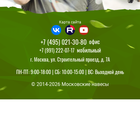
Карта сайта
+7 (495) 021-30-80
офис
мобильный
+7 (991) 222-07-17
г. Москва, ул. Строительный проезд, д. 7А
ПН-ПТ: 9:00-18:00 | СБ: 10:00-15:00 | ВС: Выходной день
© 2014-2026 Московские навесы