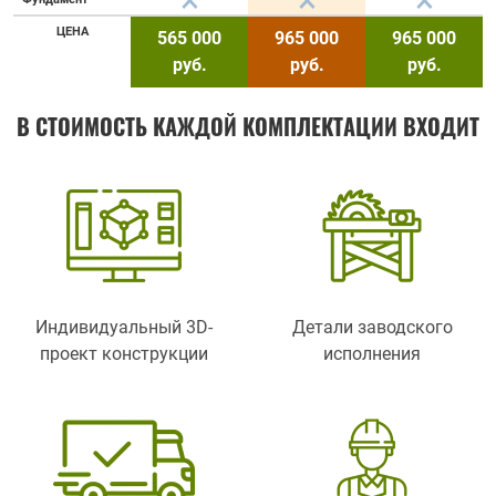
ЦЕНА
565 000
965 000
965 000
руб.
руб.
руб.
В СТОИМОСТЬ КАЖДОЙ КОМПЛЕКТАЦИИ ВХОДИТ
Индивидуальный 3D-
Детали заводского
проект конструкции
исполнения