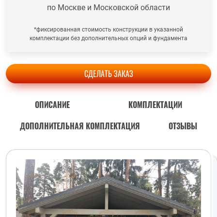
по Москве и Московской области
*фиксированная стоимость конструкции в указанной
комплектации без дополнительных опций и фундамента
СДЕЛАТЬ ЗАКАЗ
ОПИСАНИЕ
КОМПЛЕКТАЦИИ
ДОПОЛНИТЕЛЬНАЯ КОМПЛЕКТАЦИЯ
ОТЗЫВЫ