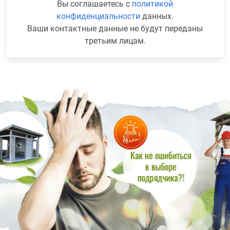
Вы соглашаетесь с
политикой
конфиденциальности
данных.
Ваши контактные данные не будут переданы
третьим лицам.