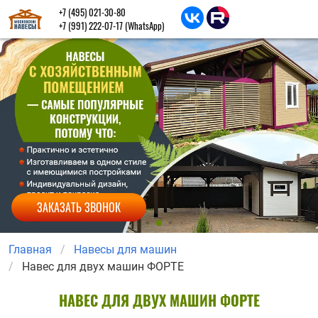
+7 (495) 021-30-80
+7 (991) 222-07-17
(WhatsApp)
ЗАКАЗАТЬ ЗВОНОК
Главная
Навесы для машин
Навес для двух машин ФОРТЕ
НАВЕС ДЛЯ ДВУХ МАШИН ФОРТЕ