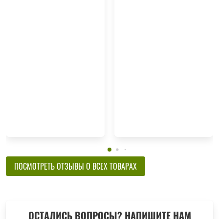
ПОСМОТРЕТЬ ОТЗЫВЫ О ВСЕХ ТОВАРАХ
ОСТАЛИСЬ ВОПРОСЫ? НАПИШИТЕ НАМ