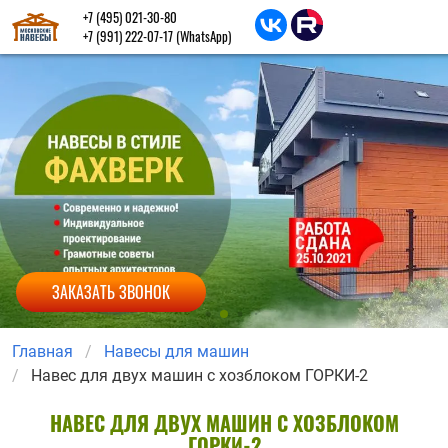
+7 (495) 021-30-80
+7 (991) 222-07-17
(WhatsApp)
ЗАКАЗАТЬ ЗВОНОК
Главная
Навесы для машин
Навес для двух машин с хозблоком ГОРКИ-2
НАВЕС ДЛЯ ДВУХ МАШИН С ХОЗБЛОКОМ
ГОРКИ-2