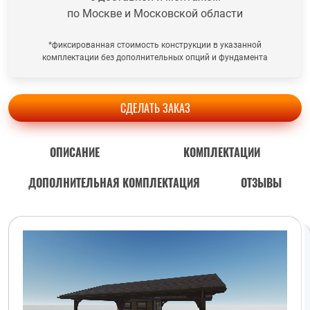
по Москве и Московской области
*фиксированная стоимость конструкции в указанной
комплектации без дополнительных опций и фундамента
СДЕЛАТЬ ЗАКАЗ
ОПИСАНИЕ
КОМПЛЕКТАЦИИ
ДОПОЛНИТЕЛЬНАЯ КОМПЛЕКТАЦИЯ
ОТЗЫВЫ