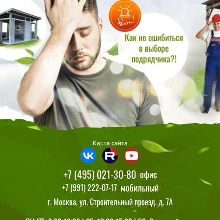
Карта сайта
+7 (495) 021-30-80
офис
мобильный
+7 (991) 222-07-17
г. Москва, ул. Строительный проезд, д. 7А