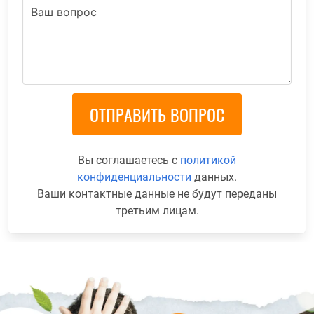
Вы соглашаетесь с
политикой
конфиденциальности
данных.
Ваши контактные данные не будут переданы
третьим лицам.