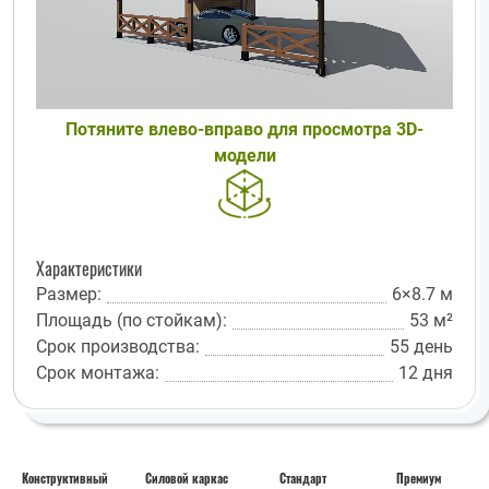
Потяните влево-вправо для просмотра 3D-
модели
Характеристики
Размер:
6×8.7 м
Площадь (по стойкам):
53 м²
Срок производства:
55 день
Срок монтажа:
12 дня
Конструктивный
Силовой каркас
Стандарт
Премиум