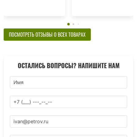
ПОСМОТРЕТЬ ОТЗЫВЫ О ВСЕХ ТОВАРАХ
ОСТАЛИСЬ ВОПРОСЫ? НАПИШИТЕ НАМ