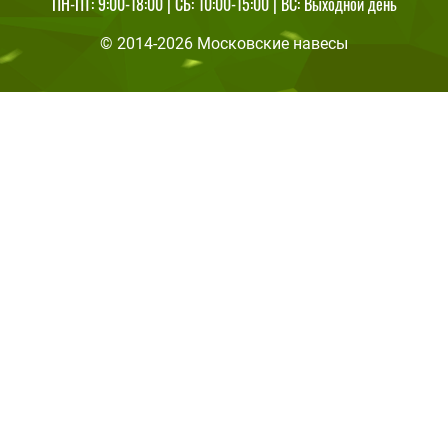
ПН-ПТ: 9:00-18:00 | СБ: 10:00-15:00 | ВС: Выходной день
© 2014-2026 Московские навесы