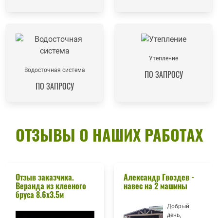
Утепление
Водосточная система
ПО ЗАПРОСУ
ПО ЗАПРОСУ
ОТЗЫВЫ О НАШИХ РАБОТАХ
Отзыв заказчика.
Александр Гвоздев -
Веранда из клееного
навес на 2 машины
бруса 8.6х3.5м
Добрый
день,