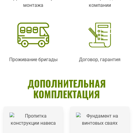
монтажа
компании
Проживание бригады
Договор, гарантия
ДОПОЛНИТЕЛЬНАЯ
КОМПЛЕКТАЦИЯ