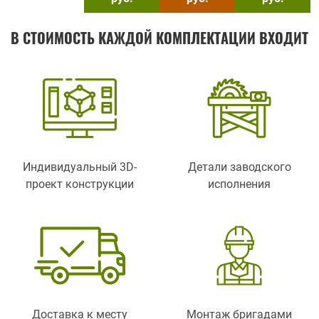
В СТОИМОСТЬ КАЖДОЙ КОМПЛЕКТАЦИИ ВХОДИТ
Индивидуальный 3D-
Детали заводского
проект конструкции
исполнения
Доставка к месту
Монтаж бригадами