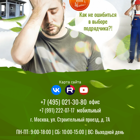
Карта сайта
+7 (495) 021-30-80
офис
мобильный
+7 (991) 222-07-17
г. Москва, ул. Строительный проезд, д. 7А
ПН-ПТ: 9:00-18:00 | СБ: 10:00-15:00 | ВС: Выходной день