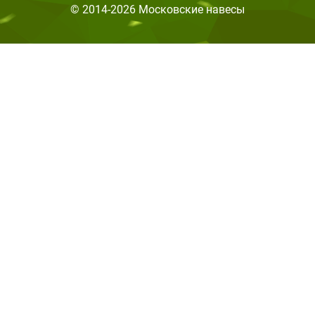
© 2014-2026 Московские навесы