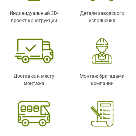
Индивидуальный 3D-
Детали заводского
проект конструкции
исполнения
Доставка к месту
Монтаж бригадами
монтажа
компании