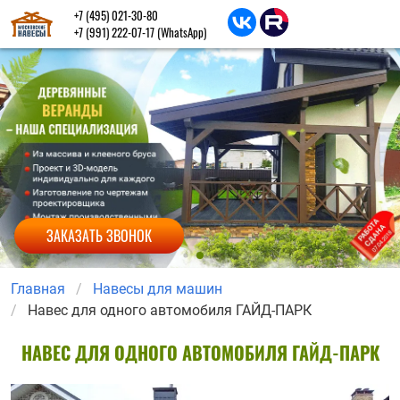
+7 (495) 021-30-80
+7 (991) 222-07-17
(WhatsApp)
ЗАКАЗАТЬ ЗВОНОК
Главная
Навесы для машин
Навес для одного автомобиля ГАЙД-ПАРК
НАВЕС ДЛЯ ОДНОГО АВТОМОБИЛЯ ГАЙД-ПАРК