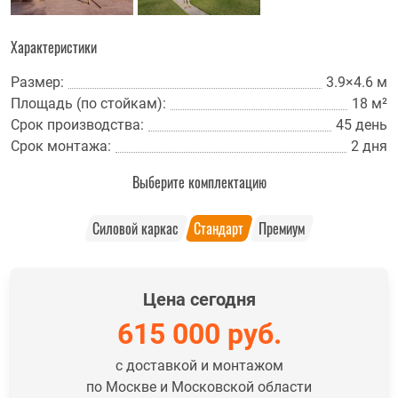
Характеристики
Размер:
3.9×4.6 м
Площадь (по стойкам):
18 м²
Срок производства:
45 день
Срок монтажа:
2 дня
Выберите комплектацию
Силовой каркас
Стандарт
Премиум
Цена сегодня
615 000
руб.
с доставкой и монтажом
по Москве и Московской области