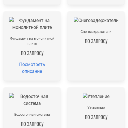
Снегозадержатели
Фундамент на монолитной
ПО ЗАПРОСУ
плите
ПО ЗАПРОСУ
Посмотреть
описание
Утепление
Водосточная система
ПО ЗАПРОСУ
ПО ЗАПРОСУ