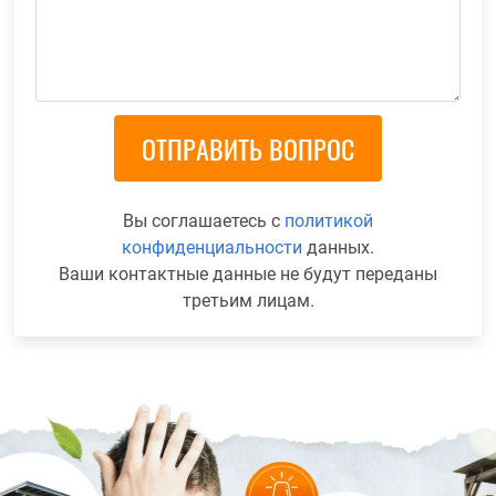
Вы соглашаетесь с
политикой
конфиденциальности
данных.
Ваши контактные данные не будут переданы
третьим лицам.