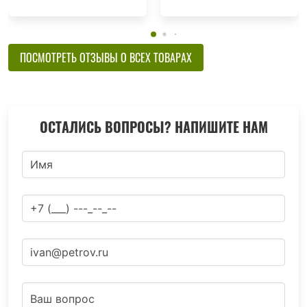
ПОСМОТРЕТЬ ОТЗЫВЫ О ВСЕХ ТОВАРАХ
ОСТАЛИСЬ ВОПРОСЫ? НАПИШИТЕ НАМ