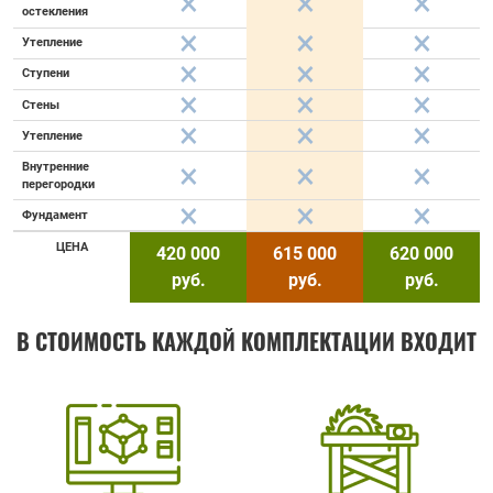
остекления
Утепление
Ступени
Стены
Утепление
Внутренние
перегородки
Фундамент
ЦЕНА
420 000
615 000
620 000
руб.
руб.
руб.
В СТОИМОСТЬ КАЖДОЙ КОМПЛЕКТАЦИИ ВХОДИТ