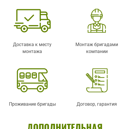
Доставка к месту
Монтаж бригадами
монтажа
компании
Проживание бригады
Договор, гарантия
ДОПОЛНИТЕЛЬНАЯ