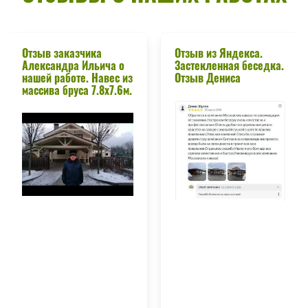
Отзыв заказчика
Отзыв из Яндекса.
Александра Ильича о
Застекленная беседка.
нашей работе. Навес из
Отзыв Дениса
массива бруса 7.8х7.6м.