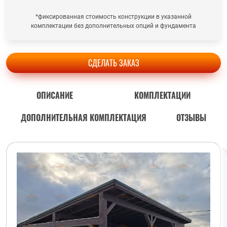
*фиксированная стоимость конструкции в указанной
комплектации без дополнительных опций и фундамента
СДЕЛАТЬ ЗАКАЗ
ОПИСАНИЕ
КОМПЛЕКТАЦИИ
ДОПОЛНИТЕЛЬНАЯ КОМПЛЕКТАЦИЯ
ОТЗЫВЫ