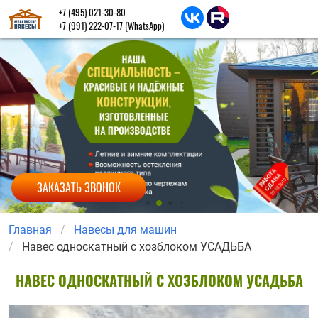
+7 (495) 021-30-80
+7 (991) 222-07-17
(WhatsApp)
ЗАКАЗАТЬ ЗВОНОК
Главная
Навесы для машин
Навес односкатный с хозблоком УСАДЬБА
НАВЕС ОДНОСКАТНЫЙ С ХОЗБЛОКОМ УСАДЬБА