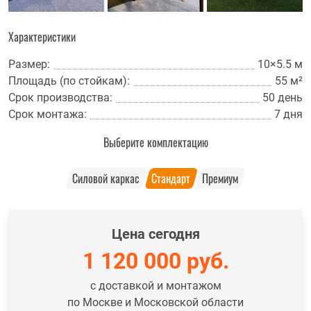
Характеристики
Размер:
10×5.5 м
Площадь (по стойкам):
55 м²
Срок производства:
50 день
Срок монтажа:
7 дня
Выберите комплектацию
Силовой каркас
Стандарт
Премиум
Цена сегодня
1 120 000
руб.
с доставкой и монтажом
по Москве и Московской области