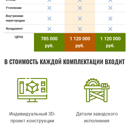
Утепление
Внутренние
перегородки
Фундамент
ЦЕНА
785 000
1 120 000
1 120 000
руб.
руб.
руб.
В СТОИМОСТЬ КАЖДОЙ КОМПЛЕКТАЦИИ ВХОДИТ
Индивидуальный 3D-
Детали заводского
проект конструкции
исполнения