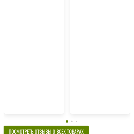
ПОСМОТРЕТЬ ОТЗЫВЫ О ВСЕХ ТОВАРАХ