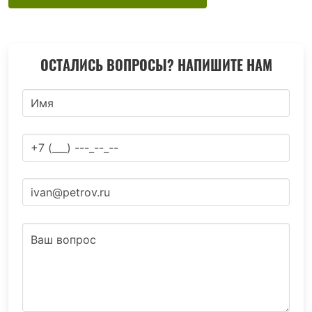
ОСТАЛИСЬ ВОПРОСЫ? НАПИШИТЕ НАМ