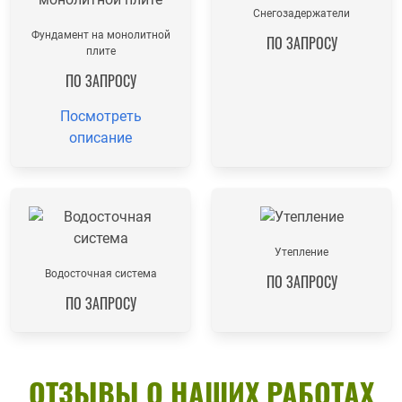
Снегозадержатели
Фундамент на монолитной
ПО ЗАПРОСУ
плите
ПО ЗАПРОСУ
Посмотреть
описание
Утепление
Водосточная система
ПО ЗАПРОСУ
ПО ЗАПРОСУ
ОТЗЫВЫ О НАШИХ РАБОТАХ