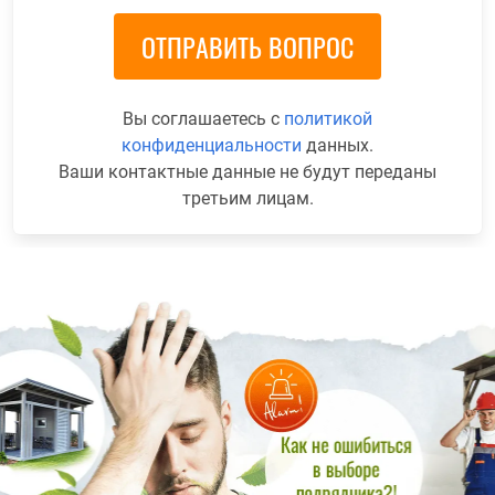
Вы соглашаетесь с
политикой
конфиденциальности
данных.
Ваши контактные данные не будут переданы
третьим лицам.