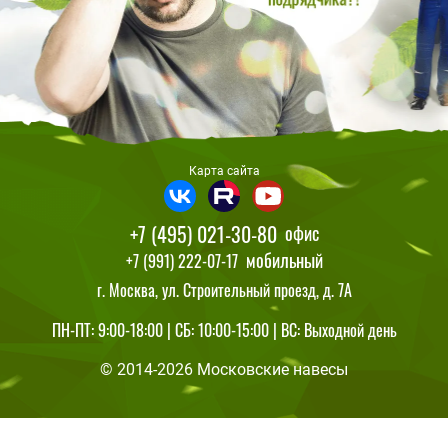
Карта сайта
+7 (495) 021-30-80
офис
мобильный
+7 (991) 222-07-17
г. Москва, ул. Строительный проезд, д. 7А
ПН-ПТ: 9:00-18:00 | СБ: 10:00-15:00 | ВС: Выходной день
© 2014-2026 Московские навесы