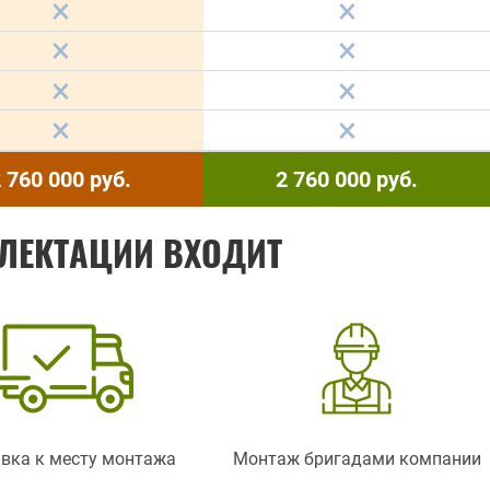
 760 000
руб.
2 760 000
руб.
ЛЕКТАЦИИ ВХОДИТ
вка к месту монтажа
Монтаж бригадами компании