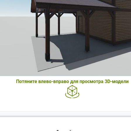
Потяните влево-вправо для просмотра 3D-модели