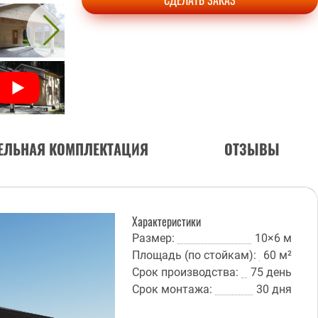
СДЕЛАТЬ ЗАКАЗ
ЕЛЬНАЯ КОМПЛЕКТАЦИЯ
ОТЗЫВЫ
Характеристики
Размер:
10×6 м
Площадь (по стойкам):
60 м²
Срок производства:
75 день
Срок монтажа:
30 дня