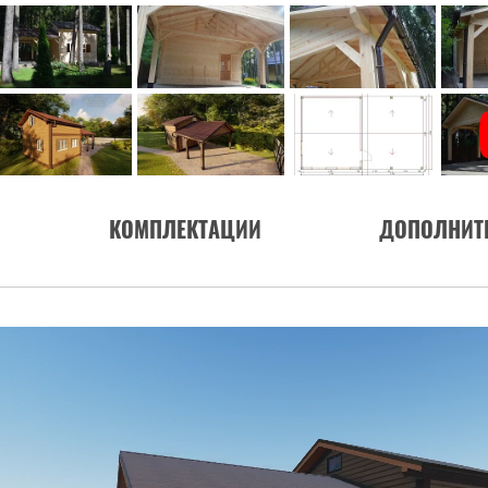
КОМПЛЕКТАЦИИ
ДОПОЛНИТ