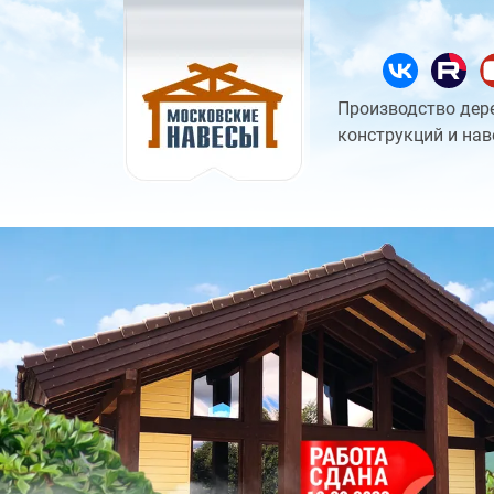
Производство дер
конструкций и нав