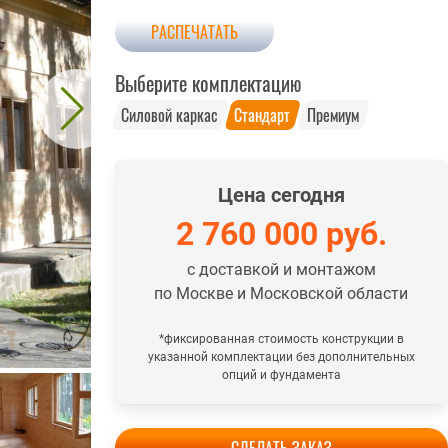
РАСПЕЧАТАТЬ
Выберите комплектацию
Силовой каркас
Стандарт
Премиум
Цена сегодня
2 760 000
руб.
с доставкой и монтажом
по Москве и Московской области
*фиксированная стоимость конструкции в
указанной комплектации без дополнительных
опций и фундамента