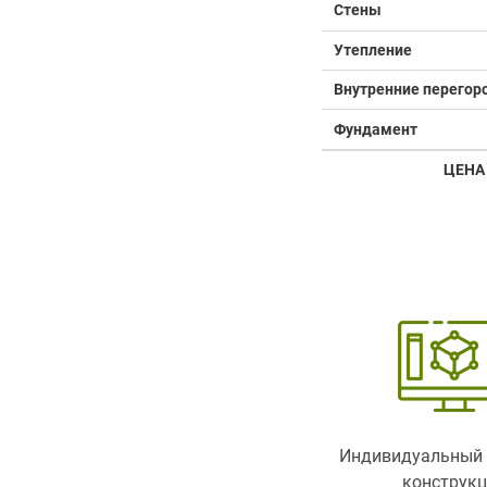
Стены
Утепление
Внутренние перегор
Фундамент
ЦЕНА
Индивидуальный 
конструк