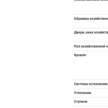
Обшивка хозяйствен
Двери, окна хозяйст
Пол хозяйственной ч
Кровля
Система остекления
Утепление
Ступени