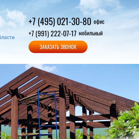
+7 (495) 021-30-80
офис
+7 (991) 222-07-17
мобильный
бласти
ЗАКАЗАТЬ ЗВОНОК