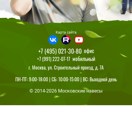
Карта сайта
+7 (495) 021-30-80
офис
мобильный
+7 (991) 222-07-17
г. Москва, ул. Строительный проезд, д. 7А
ПН-ПТ: 9:00-18:00 | СБ: 10:00-15:00 | ВС: Выходной день
© 2014-2026 Московские навесы