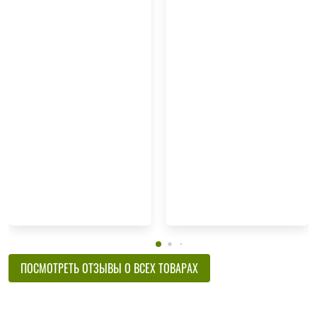
ПОСМОТРЕТЬ ОТЗЫВЫ О ВСЕХ ТОВАРАХ