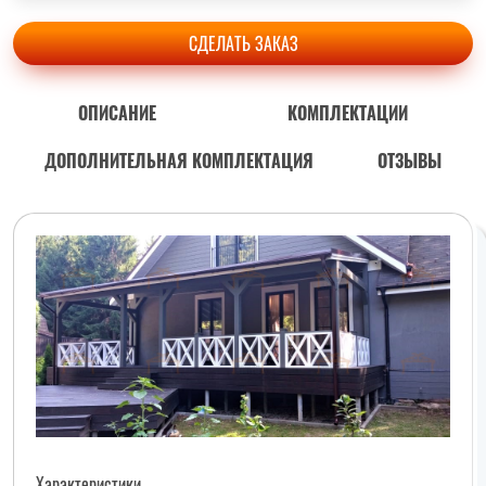
СДЕЛАТЬ ЗАКАЗ
ОПИСАНИЕ
КОМПЛЕКТАЦИИ
ДОПОЛНИТЕЛЬНАЯ КОМПЛЕКТАЦИЯ
ОТЗЫВЫ
Характеристики