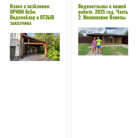
Навес c хозблоком
Видеоотзывы о нашей
ОРИОН 8х5м.
работе. 2025 год. Часть
Видеообзор и ОТЗЫВ
2. Московские Навесы.
заказчика