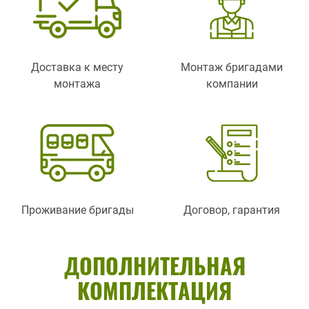
Доставка к месту
Монтаж бригадами
монтажа
компании
Проживание бригады
Договор, гарантия
ДОПОЛНИТЕЛЬНАЯ
КОМПЛЕКТАЦИЯ