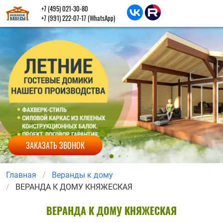
+7 (495) 021-30-80
+7 (991) 222-07-17
(WhatsApp)
ЗАКАЗАТЬ ЗВОНОК
Главная
Веранды к дому
ВЕРАНДА К ДОМУ КНЯЖЕСКАЯ
ВЕРАНДА К ДОМУ КНЯЖЕСКАЯ