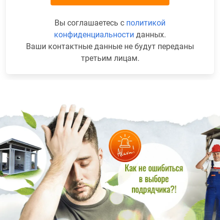
Вы соглашаетесь с
политикой
конфиденциальности
данных.
Ваши контактные данные не будут переданы
третьим лицам.