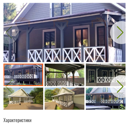
Характеристики