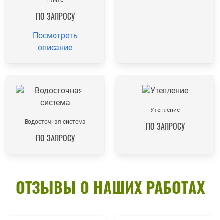
ПО ЗАПРОСУ
Посмотреть
описание
Утепление
Водосточная система
ПО ЗАПРОСУ
ПО ЗАПРОСУ
ОТЗЫВЫ О НАШИХ РАБОТАХ