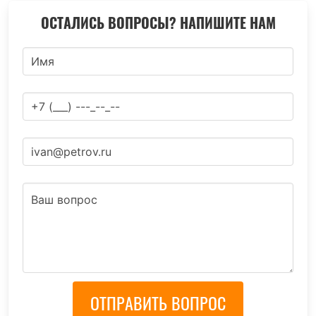
ОСТАЛИСЬ ВОПРОСЫ? НАПИШИТЕ НАМ