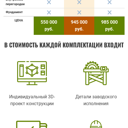
перегородки
Фундамент
ЦЕНА
550 000
945 000
985 000
руб.
руб.
руб.
В СТОИМОСТЬ КАЖДОЙ КОМПЛЕКТАЦИИ ВХОДИТ
Индивидуальный 3D-
Детали заводского
проект конструкции
исполнения