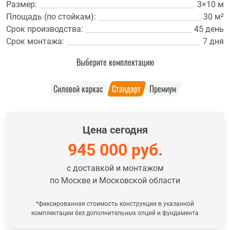
Размер:
3×10 м
Площадь (по стойкам):
30 м²
Срок производства:
45 день
Срок монтажа:
7 дня
Выберите комплектацию
Силовой каркас
Стандарт
Премиум
Цена сегодня
945 000
руб.
с доставкой и монтажом
по Москве и Московской области
*фиксированная стоимость конструкции в указанной
комплектации без дополнительных опций и фундамента