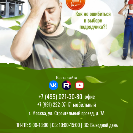
Карта сайта
+7 (495) 021-30-80
офис
мобильный
+7 (991) 222-07-17
г. Москва, ул. Строительный проезд, д. 7А
ПН-ПТ: 9:00-18:00 | СБ: 10:00-15:00 | ВС: Выходной день