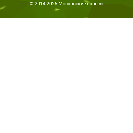
© 2014-2026 Московские навесы