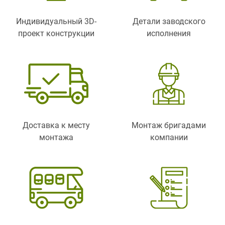
Индивидуальный 3D-
Детали заводского
проект конструкции
исполнения
Доставка к месту
Монтаж бригадами
монтажа
компании