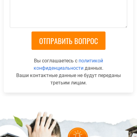
Вы соглашаетесь с
политикой
конфиденциальности
данных.
Ваши контактные данные не будут переданы
третьим лицам.