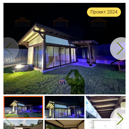
Проект 2024