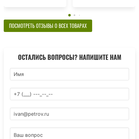
ПОСМОТРЕТЬ ОТЗЫВЫ О ВСЕХ ТОВАРАХ
ОСТАЛИСЬ ВОПРОСЫ? НАПИШИТЕ НАМ