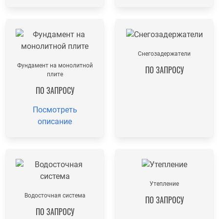
Снегозадержатели
Фундамент на монолитной
ПО ЗАПРОСУ
плите
ПО ЗАПРОСУ
Посмотреть
описание
Утепление
Водосточная система
ПО ЗАПРОСУ
ПО ЗАПРОСУ