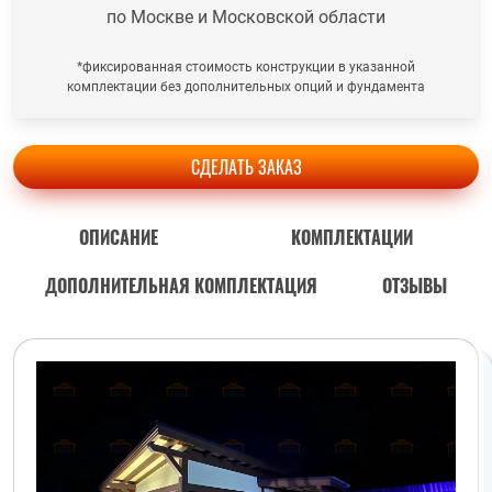
по Москве и Московской области
*фиксированная стоимость конструкции в указанной
комплектации без дополнительных опций и фундамента
СДЕЛАТЬ ЗАКАЗ
ОПИСАНИЕ
КОМПЛЕКТАЦИИ
ДОПОЛНИТЕЛЬНАЯ КОМПЛЕКТАЦИЯ
ОТЗЫВЫ