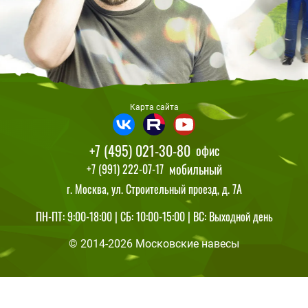
Карта сайта
+7 (495) 021-30-80
офис
мобильный
+7 (991) 222-07-17
г. Москва, ул. Строительный проезд, д. 7А
ПН-ПТ: 9:00-18:00 | СБ: 10:00-15:00 | ВС: Выходной день
© 2014-2026 Московские навесы