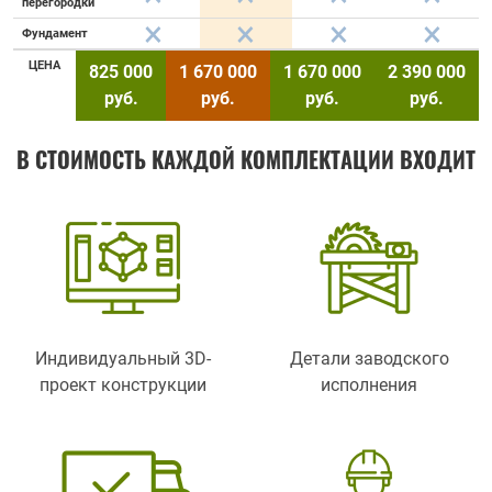
перегородки
Фундамент
ЦЕНА
825 000
1 670 000
1 670 000
2 390 000
руб.
руб.
руб.
руб.
В СТОИМОСТЬ КАЖДОЙ КОМПЛЕКТАЦИИ ВХОДИТ
Индивидуальный 3D-
Детали заводского
проект конструкции
исполнения