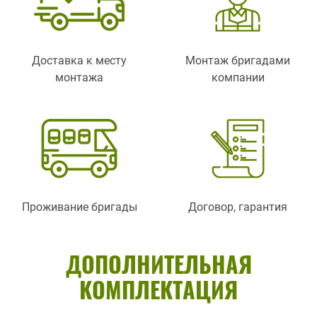
Доставка к месту
Монтаж бригадами
монтажа
компании
Проживание бригады
Договор, гарантия
ДОПОЛНИТЕЛЬНАЯ
КОМПЛЕКТАЦИЯ