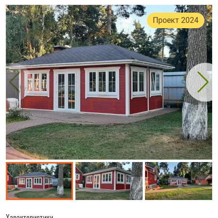
Проект 2024
Характеристики