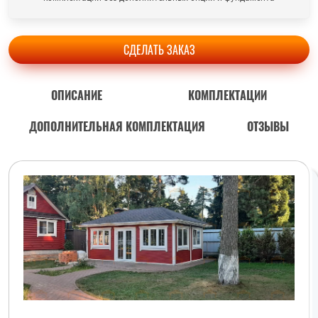
СДЕЛАТЬ ЗАКАЗ
ОПИСАНИЕ
КОМПЛЕКТАЦИИ
ДОПОЛНИТЕЛЬНАЯ КОМПЛЕКТАЦИЯ
ОТЗЫВЫ