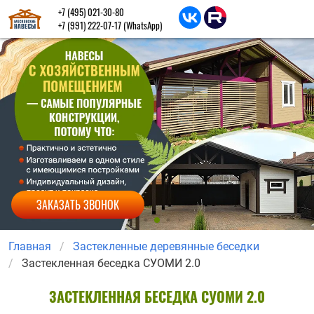
+7 (495) 021-30-80
+7 (991) 222-07-17
(WhatsApp)
ЗАКАЗАТЬ ЗВОНОК
Главная
Застекленные деревянные беседки
Застекленная беседка СУОМИ 2.0
ЗАСТЕКЛЕННАЯ БЕСЕДКА СУОМИ 2.0