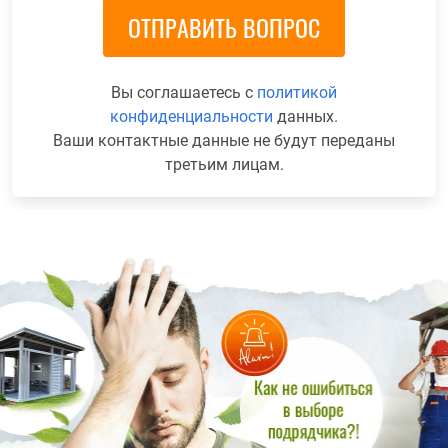
Вы соглашаетесь с
политикой
конфиденциальности
данных.
Ваши контактные данные не будут переданы
третьим лицам.