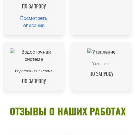
ПО ЗАПРОСУ
Посмотреть
описание
Утепление
Водосточная система
ПО ЗАПРОСУ
ПО ЗАПРОСУ
ОТЗЫВЫ О НАШИХ РАБОТАХ