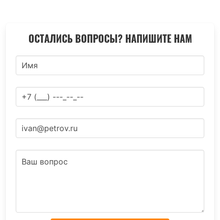
ОСТАЛИСЬ ВОПРОСЫ? НАПИШИТЕ НАМ