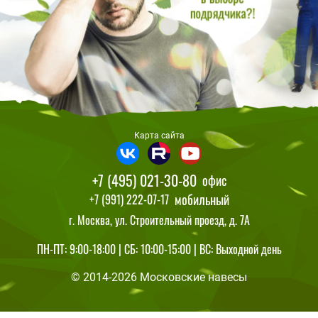
Карта сайта
+7 (495) 021-30-80
офис
мобильный
+7 (991) 222-07-17
г. Москва, ул. Строительный проезд, д. 7А
ПН-ПТ: 9:00-18:00 | СБ: 10:00-15:00 | ВС: Выходной день
© 2014-2026 Московские навесы