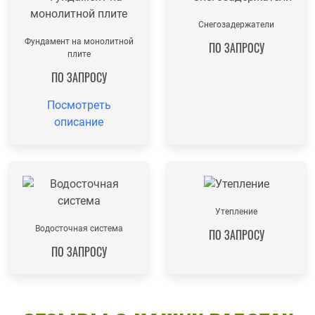
Снегозадержатели
Фундамент на монолитной
ПО ЗАПРОСУ
плите
ПО ЗАПРОСУ
Посмотреть
описание
Утепление
Водосточная система
ПО ЗАПРОСУ
ПО ЗАПРОСУ