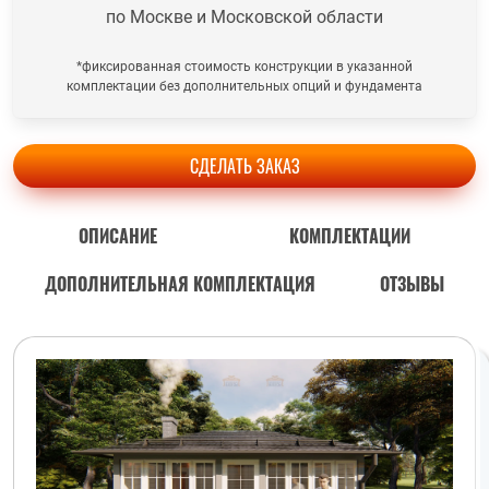
по Москве и Московской области
*фиксированная стоимость конструкции в указанной
комплектации без дополнительных опций и фундамента
СДЕЛАТЬ ЗАКАЗ
ОПИСАНИЕ
КОМПЛЕКТАЦИИ
ДОПОЛНИТЕЛЬНАЯ КОМПЛЕКТАЦИЯ
ОТЗЫВЫ