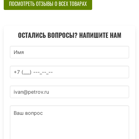
ПОСМОТРЕТЬ ОТЗЫВЫ О ВСЕХ ТОВАРАХ
ОСТАЛИСЬ ВОПРОСЫ? НАПИШИТЕ НАМ