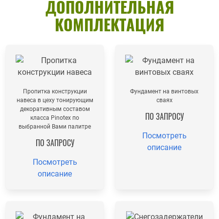
ДОПОЛНИТЕЛЬНАЯ
КОМПЛЕКТАЦИЯ
Пропитка конструкции
Фундамент на винтовых
навеса в цеху тонирующим
сваях
декоративным составом
ПО ЗАПРОСУ
класса Pinotex по
выбранной Вами палитре
Посмотреть
ПО ЗАПРОСУ
описание
Посмотреть
описание