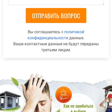
Вы соглашаетесь с
политикой
конфиденциальности
данных.
Ваши контактные данные не будут переданы
третьим лицам.