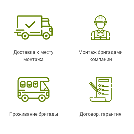
Доставка к месту
Монтаж бригадами
монтажа
компании
Проживание бригады
Договор, гарантия