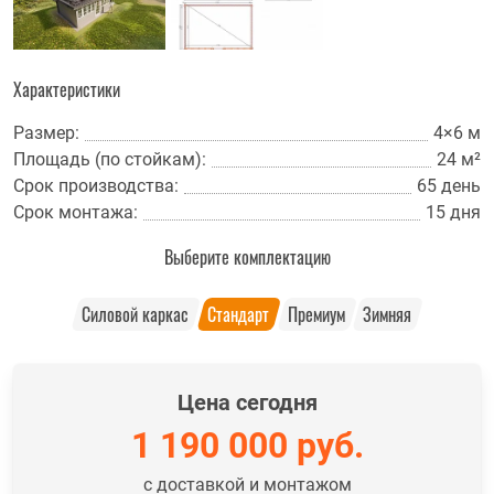
Характеристики
Размер:
4×6 м
Площадь (по стойкам):
24 м²
Срок производства:
65 день
Срок монтажа:
15 дня
Выберите комплектацию
Силовой каркас
Стандарт
Премиум
Зимняя
Цена сегодня
1 190 000
руб.
с доставкой и монтажом