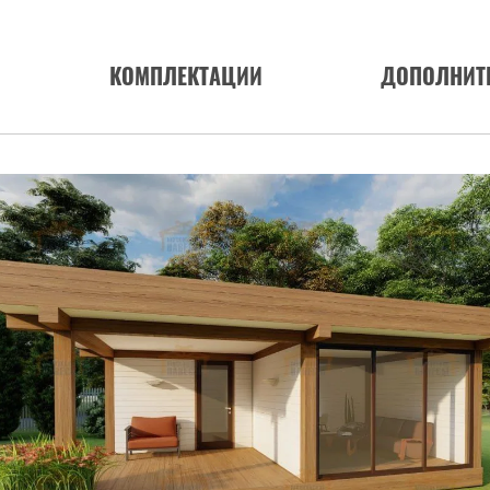
КОМПЛЕКТАЦИИ
ДОПОЛНИТ