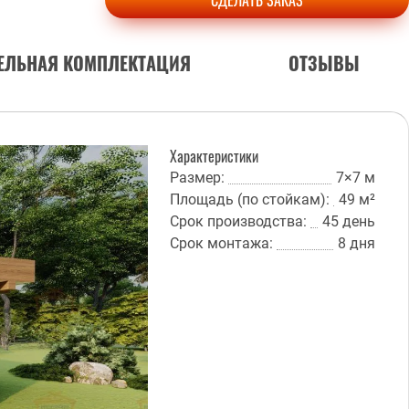
СДЕЛАТЬ ЗАКАЗ
ЕЛЬНАЯ КОМПЛЕКТАЦИЯ
ОТЗЫВЫ
Характеристики
Размер:
7×7 м
Площадь (по стойкам):
49 м²
Срок производства:
45 день
Срок монтажа:
8 дня