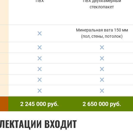
ПВХ
ПВХ двухкамерный
стеклопакет
Минеральная вата 150 мм
(пол, стены, потолок)
2 245 000
руб.
2 650 000
руб.
ЛЕКТАЦИИ ВХОДИТ