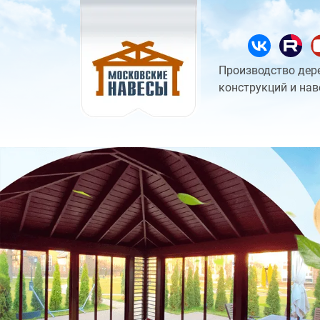
Производство дер
конструкций и нав