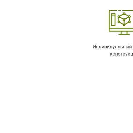
Индивидуальный 
конструк