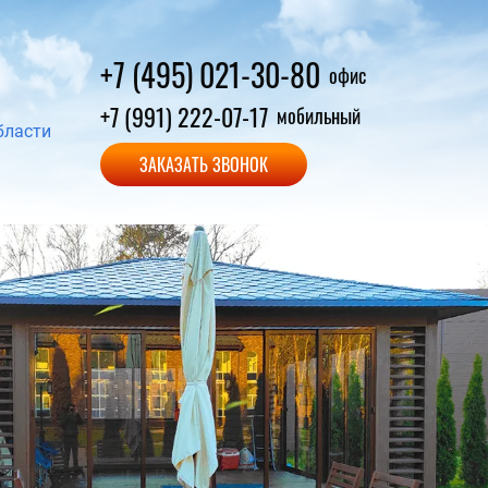
+7 (495) 021-30-80
офис
+7 (991) 222-07-17
мобильный
бласти
ЗАКАЗАТЬ ЗВОНОК