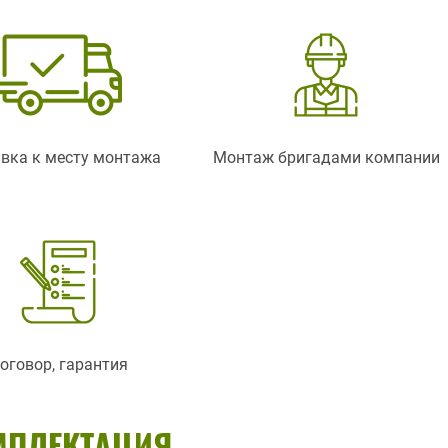
вка к месту монтажа
Монтаж бригадами компании
оговор, гарантия
МПЛЕКТАЦИЯ