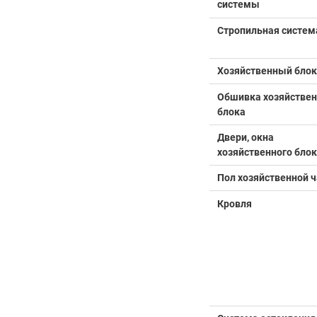
системы
Стропильная систем
Хозяйственный блок
Обшивка хозяйствен
блока
Двери, окна
хозяйственного бло
Пол хозяйственной ч
Кровля