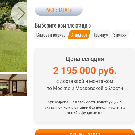
РАСПЕЧАТАТЬ
Выберите комплектацию
Силовой каркас
Стандарт
Премиум
Зимняя
Цена сегодня
2 195 000
руб.
с доставкой и монтажом
по Москве и Московской области
*фиксированная стоимость конструкции в
указанной комплектации без дополнительных
опций и фундамента