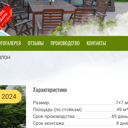
ТОГАЛЕРЕЯ
ОТЗЫВЫ
ПРОИЗВОДСТВО
КОНТАКТЫ
ВИЛОН
Характеристики
 2024
Размер:
7×7 м
Площадь (по стойкам):
49 м²
Срок производства:
45 день
Срок монтажа:
8 дня